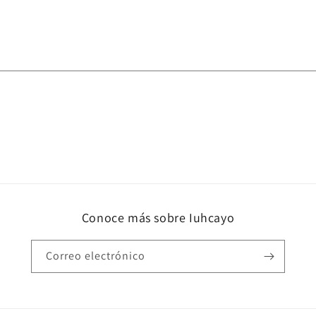
Conoce más sobre Iuhcayo
Correo electrónico