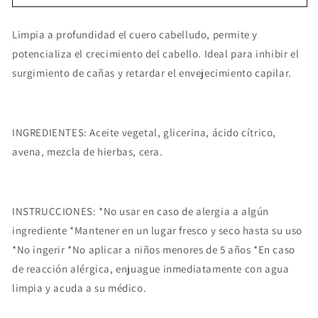
Limpia a profundidad el cuero cabelludo, permite y
potencializa el crecimiento del cabello. Ideal para inhibir el
surgimiento de cañas y retardar el envejecimiento capilar.
INGREDIENTES:
Aceite vegetal, glicerina, ácido cítrico,
avena, mezcla de hierbas, cera.
INSTRUCCIONES: *No usar en caso de alergia a algún
ingrediente *Mantener en un lugar fresco y seco hasta su uso
*No ingerir *No aplicar a niños menores de 5 años *En caso
de reacción alérgica, enjuague inmediatamente con agua
limpia y acuda a su médico.